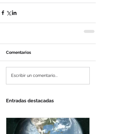
Comentarios
Escribir un comentario...
Entradas destacadas