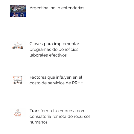
Argentina, no lo entenderías…
Claves para implementar
programas de beneficios
laborales efectivos
Factores que influyen en el
costo de servicios de RRHH
Transforma tu empresa con
consultoría remota de recursos
humanos