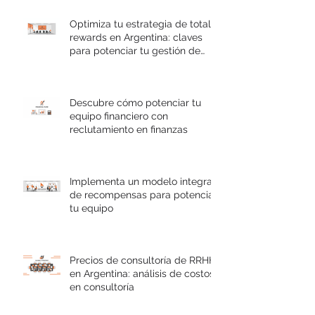
Optimiza tu estrategia de total
rewards en Argentina: claves
para potenciar tu gestión de
talento
Descubre cómo potenciar tu
equipo financiero con
reclutamiento en finanzas
Implementa un modelo integral
de recompensas para potenciar
tu equipo
Precios de consultoría de RRHH
en Argentina: análisis de costos
en consultoría