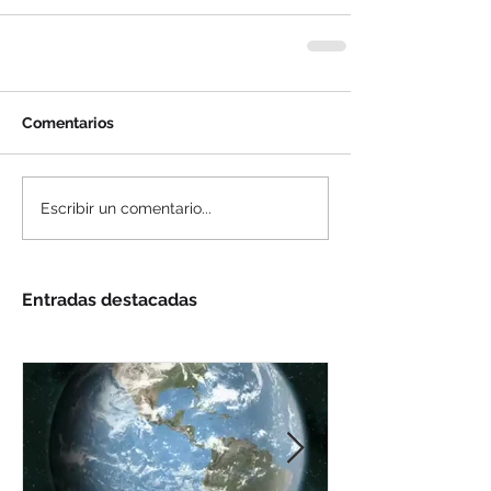
Comentarios
Escribir un comentario...
Entradas destacadas