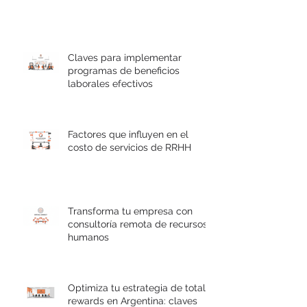
Claves para implementar
programas de beneficios
laborales efectivos
Factores que influyen en el
costo de servicios de RRHH
Transforma tu empresa con
consultoría remota de recursos
humanos
Optimiza tu estrategia de total
rewards en Argentina: claves