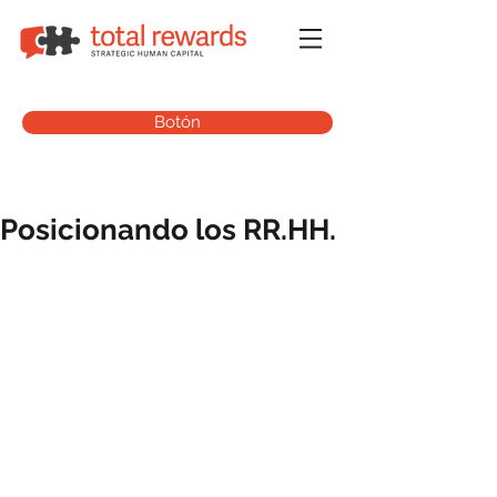
Botón
Posicionando los RR.HH.