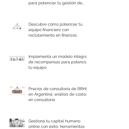
para potenciar tu gestión de
talento
Descubre cómo potenciar tu
equipo financiero con
reclutamiento en finanzas
Implementa un modelo integral
de recompensas para potenciar
tu equipo
Precios de consultoría de RRHH
en Argentina: análisis de costos
en consultoría
Gestiona tu capital humano
online con éxito: herramientas