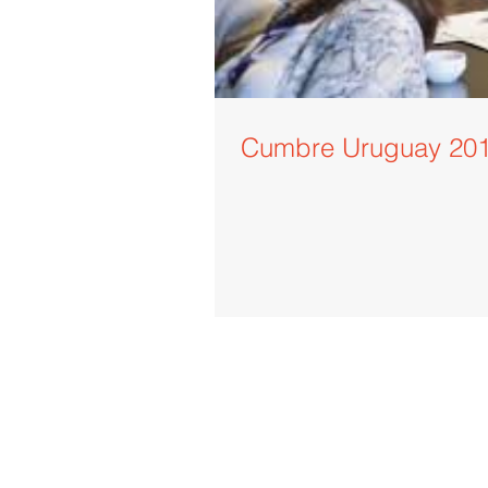
Cumbre Uruguay 20