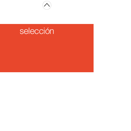
selección